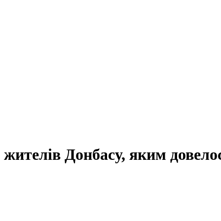
жителів Донбасу, яким довелось