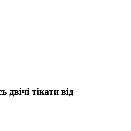
 двічі тікати від