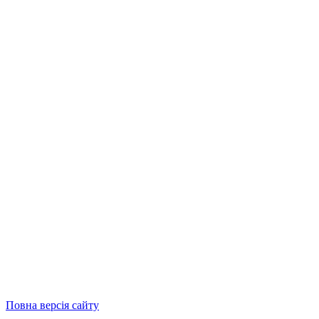
Повна версія сайту