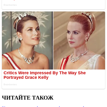
ЧИТАЙТЕ ТАКОЖ