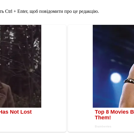
ь Ctrl + Enter, щоб повідомити про це редакцію.