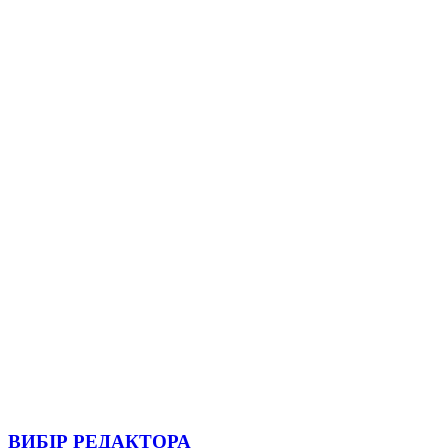
ВИБІР РЕДАКТОРА