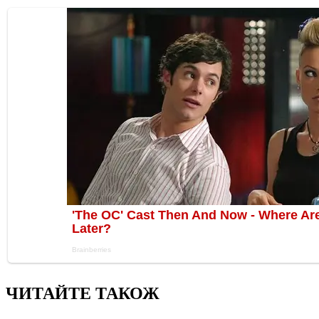
ЧИТАЙТЕ ТАКОЖ