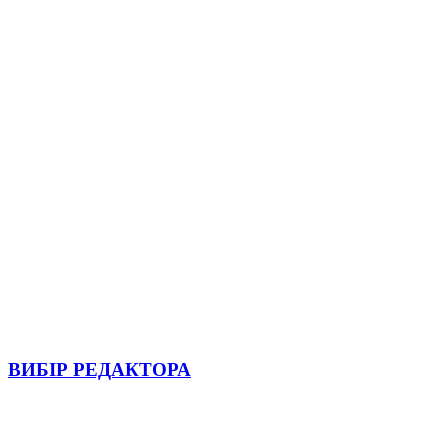
ВИБІР РЕДАКТОРА