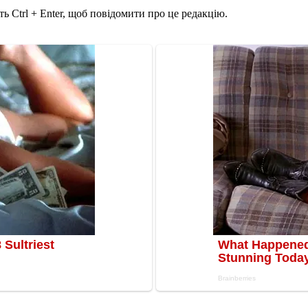
ь Ctrl + Enter, щоб повідомити про це редакцію.