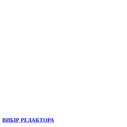
ВИБІР РЕДАКТОРА