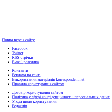
Повна версія сайту
Facebook
Twitter
RSS-стрічки
E-mail розсилка
Контакти
Реклама на сайті
Використання матеріалів korrespondent.net
Правила користування сайтом
Договір користування сайтом
Політика у сфері конфіденційності і персональних даних
Угода щодо користування
Редакція