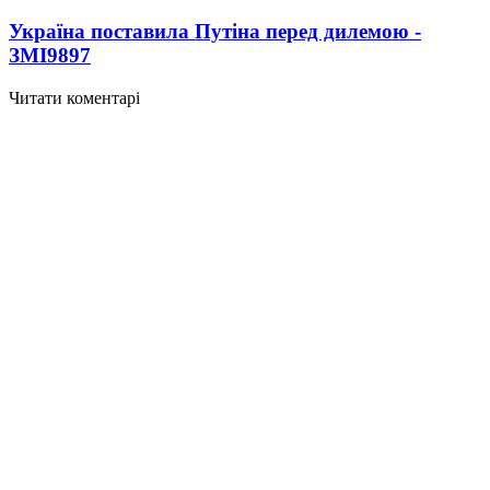
Україна поставила Путіна перед дилемою -
ЗМІ
9897
Читати коментарі