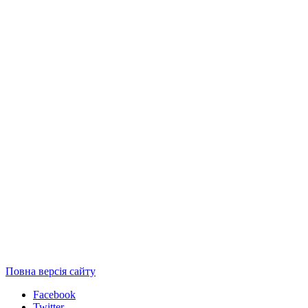
Повна версія сайту
Facebook
Twitter