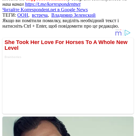
наш канал
https://t.me/korrespondentnet
Читайте Korrespondent.net в Google News
ТЕГИ:
ООН
,
встреча
,
Владимир Зеленский
Якщо ви помітили помилку, виділіть необхідний текст і
натисніть Ctrl + Enter, щоб повідомити про це редакцію.