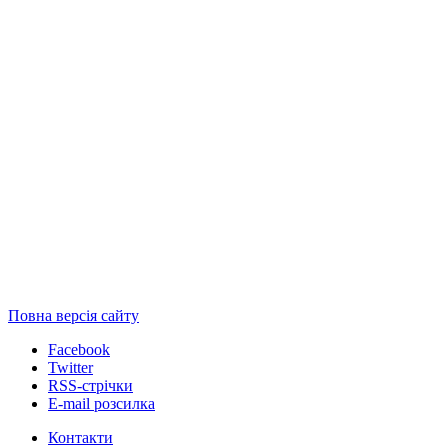
Повна версія сайту
Facebook
Twitter
RSS-стрічки
E-mail розсилка
Контакти