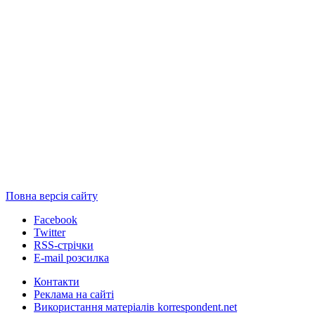
Повна версія сайту
Facebook
Twitter
RSS-стрічки
E-mail розсилка
Контакти
Реклама на сайті
Використання матеріалів korrespondent.net