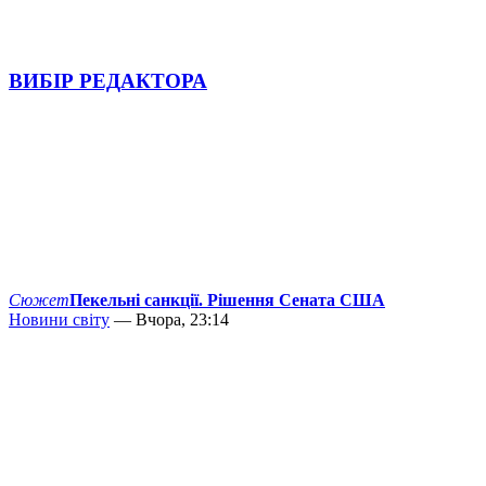
ВИБІР РЕДАКТОРА
Сюжет
Пекельні санкції. Рішення Сената США
Новини світу
— Вчора, 23:14