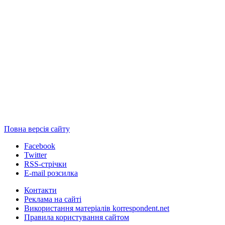
Повна версія сайту
Facebook
Twitter
RSS-стрічки
E-mail розсилка
Контакти
Реклама на сайті
Використання матеріалів korrespondent.net
Правила користування сайтом