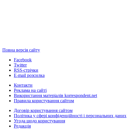
Повна версія сайту
Facebook
Twitter
RSS-стрічки
E-mail розсилка
Контакти
Реклама на сайті
Використання матеріалів korrespondent.net
Правила користування сайтом
Договір користування сайтом
Політика у сфері конфіденційності і персональних даних
Угода щодо користування
Редакція