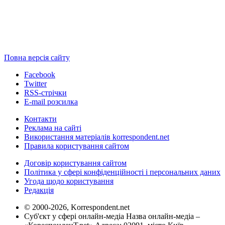
Повна версія сайту
Facebook
Twitter
RSS-стрічки
E-mail розсилка
Контакти
Реклама на сайті
Використання матеріалів korrespondent.net
Правила користування сайтом
Договір користування сайтом
Політика у сфері конфіденційності і персональних даних
Угода щодо користування
Редакція
© 2000-2026, Korrespondent.net
Суб'єкт у сфері онлайн-медіа Назва онлайн-медіа –