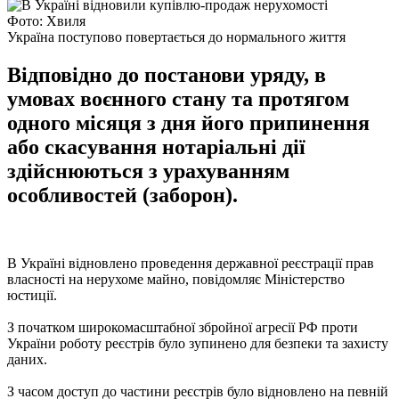
Фото: Хвиля
Україна поступово повертається до нормального життя
Відповідно до постанови уряду, в
умовах воєнного стану та протягом
одного місяця з дня його припинення
або скасування нотаріальні дії
здійснюються з урахуванням
особливостей (заборон).
В Україні відновлено проведення державної реєстрації прав
власності на нерухоме майно, повідомляє Міністерство
юстиції.
З початком широкомасштабної збройної агресії РФ проти
України роботу реєстрів було зупинено для безпеки та захисту
даних.
З часом доступ до частини реєстрів було відновлено на певній