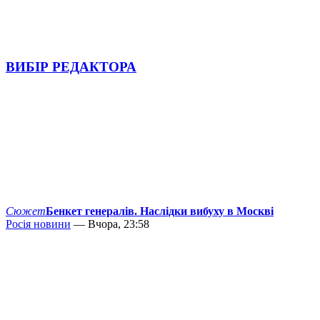
ВИБІР РЕДАКТОРА
Сюжет
Бенкет генералів. Наслідки вибуху в Москві
Росія новини
— Вчора, 23:58