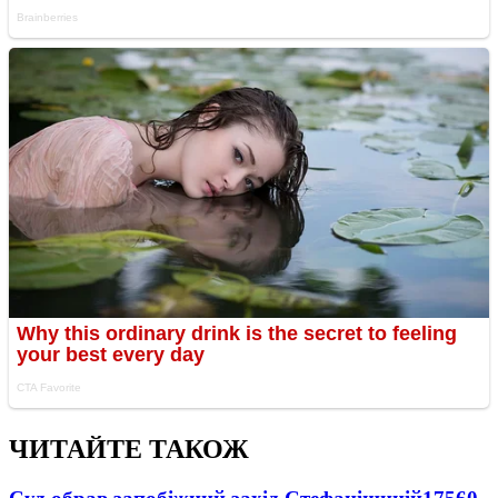
ЧИТАЙТЕ ТАКОЖ