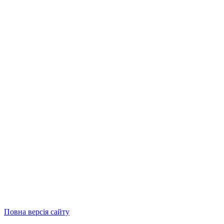
Повна версія сайту