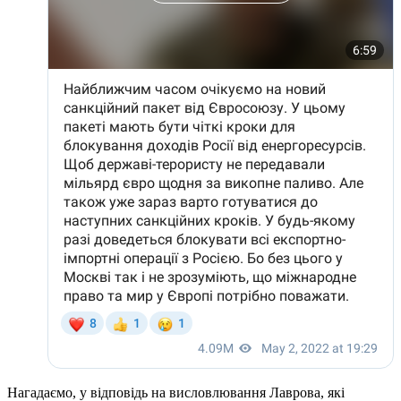
Нагадаємо, у відповідь на висловлювання Лаврова, які