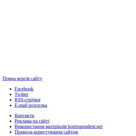
Повна версія сайту
Facebook
Twitter
RSS-стрічки
E-mail розсилка
Контакти
Реклама на сайті
Використання матеріалів korrespondent.net
Правила користування сайтом