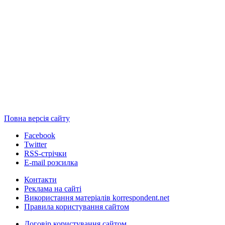
Повна версія сайту
Facebook
Twitter
RSS-стрічки
E-mail розсилка
Контакти
Реклама на сайті
Використання матеріалів korrespondent.net
Правила користування сайтом
Договір користування сайтом