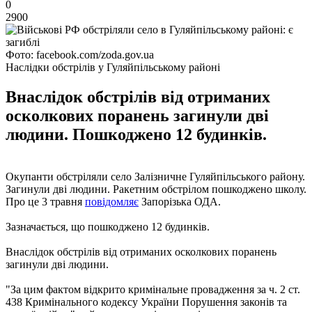
0
2900
Фото: facebook.com/zoda.gov.ua
Наслідки обстрілів у Гуляйпільському районі
Внаслідок обстрілів від отриманих
осколкових поранень загинули дві
людини. Пошкоджено 12 будинків.
Окупанти обстріляли село Залізничне Гуляйпільського району.
Загинули дві людини. Ракетним обстрілом пошкоджено школу.
Про це 3 травня
повідомляє
Запорізька ОДА.
Зазначається, що пошкоджено 12 будинків.
Внаслідок обстрілів від отриманих осколкових поранень
загинули дві людини.
"За цим фактом відкрито кримінальне провадження за ч. 2 ст.
438 Кримінального кодексу України Порушення законів та