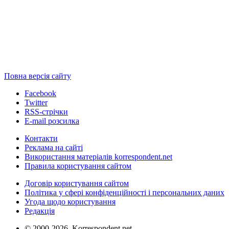
Повна версія сайту
Facebook
Twitter
RSS-стрічки
E-mail розсилка
Контакти
Реклама на сайті
Використання матеріалів korrespondent.net
Правила користування сайтом
Договір користування сайтом
Політика у сфері конфіденційності і персональних даних
Угода щодо користування
Редакція
© 2000-2026, Korrespondent.net