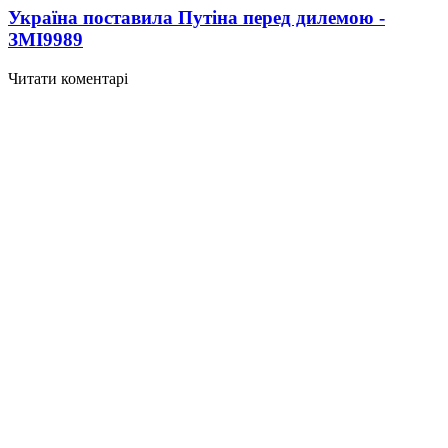
Україна поставила Путіна перед дилемою -
ЗМІ
9989
Читати коментарі