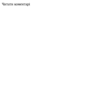
Читати коментарі