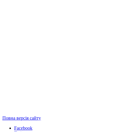
Повна версія сайту
Facebook