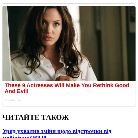
ЧИТАЙТЕ ТАКОЖ
Уряд ухвалив зміни щодо відстрочки від
мобілізації
26820