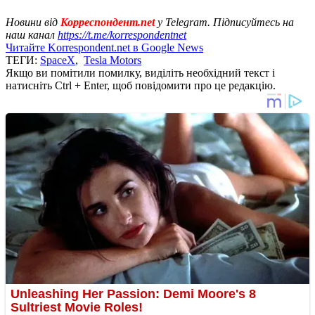
Новини від
Корреспондент.net
у Telegram. Підписуйтесь на
наш канал
https://t.me/korrespondentnet
Читайте Korrespondent.net в Google News
ТЕГИ:
SpaceX
,
Tesla Motors
Якщо ви помітили помилку, виділіть необхідний текст і
натисніть Ctrl + Enter, щоб повідомити про це редакцію.