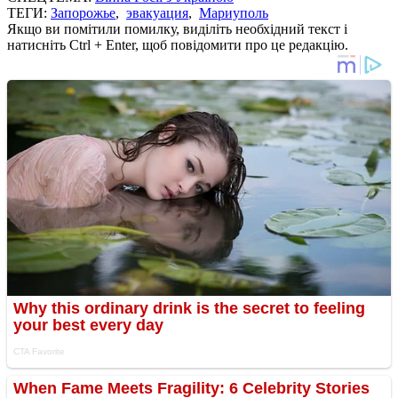
ТЕГИ:
Запорожье
,
эвакуация
,
Мариуполь
Якщо ви помітили помилку, виділіть необхідний текст і
натисніть Ctrl + Enter, щоб повідомити про це редакцію.