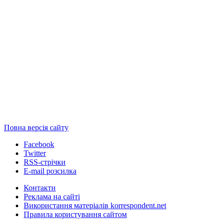
Повна версія сайту
Facebook
Twitter
RSS-стрічки
E-mail розсилка
Контакти
Реклама на сайті
Використання матеріалів korrespondent.net
Правила користування сайтом