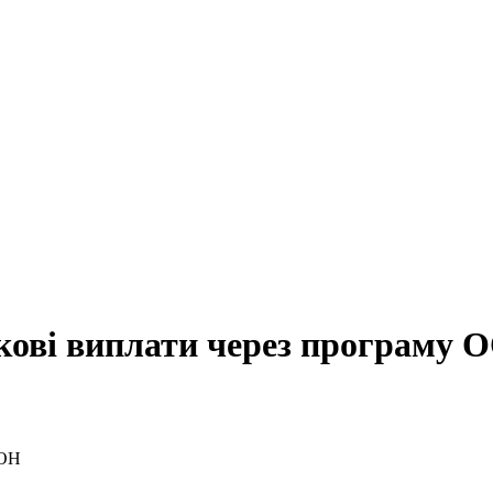
кові виплати через програму 