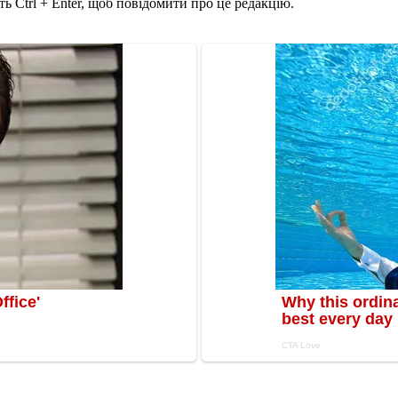
ь Ctrl + Enter, щоб повідомити про це редакцію.