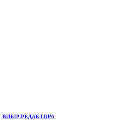
ВИБІР РЕДАКТОРА