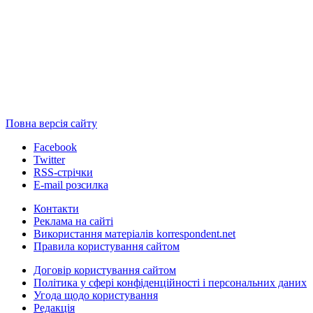
Повна версія сайту
Facebook
Twitter
RSS-стрічки
E-mail розсилка
Контакти
Реклама на сайті
Використання матеріалів korrespondent.net
Правила користування сайтом
Договір користування сайтом
Політика у сфері конфіденційності і персональних даних
Угода щодо користування
Редакція