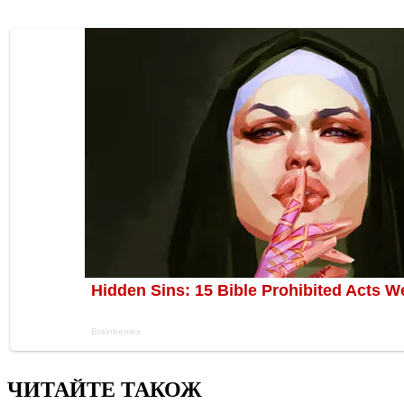
ЧИТАЙТЕ ТАКОЖ