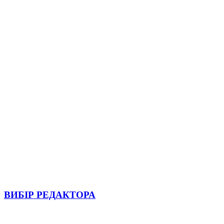
ВИБІР РЕДАКТОРА