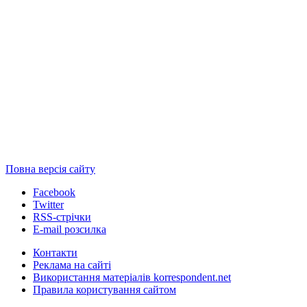
Повна версія сайту
Facebook
Twitter
RSS-стрічки
E-mail розсилка
Контакти
Реклама на сайті
Використання матеріалів korrespondent.net
Правила користування сайтом