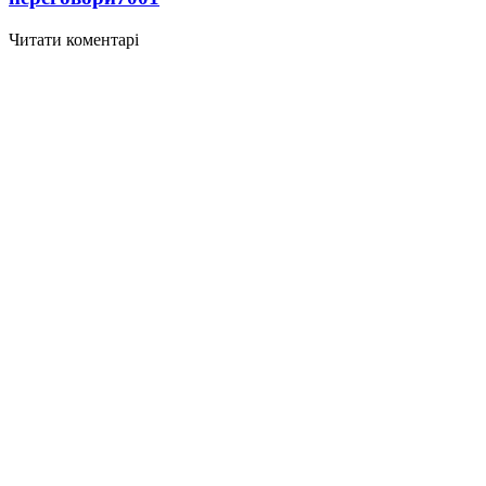
Читати коментарі