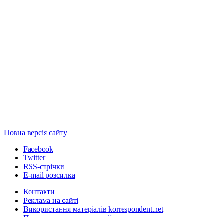
Повна версія сайту
Facebook
Twitter
RSS-стрічки
E-mail розсилка
Контакти
Реклама на сайті
Використання матеріалів korrespondent.net