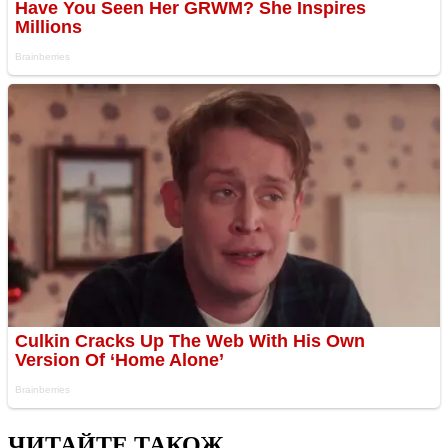
ЧИТАЙТЕ ТАКОЖ