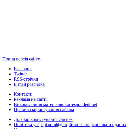
Повна версія сайту
Facebook
Twitter
RSS-стрічки
E-mail розсилка
Контакти
Реклама на сайті
Використання матеріалів korrespondent.net
Правила користування сайтом
Договір користування сайтом
Політика у сфері конфіденційності і персональних даних