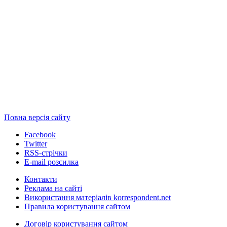
Повна версія сайту
Facebook
Twitter
RSS-стрічки
E-mail розсилка
Контакти
Реклама на сайті
Використання матеріалів korrespondent.net
Правила користування сайтом
Договір користування сайтом