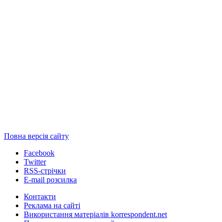
Повна версія сайту
Facebook
Twitter
RSS-стрічки
E-mail розсилка
Контакти
Реклама на сайті
Використання матеріалів korrespondent.net