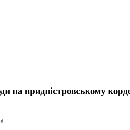
юди на придністровському корд