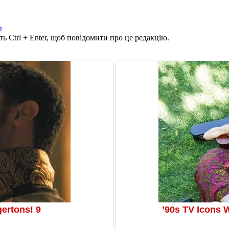
ы
ь Ctrl + Enter, щоб повідомити про це редакцію.