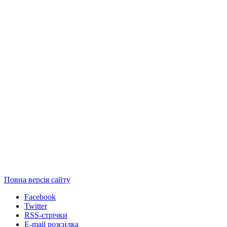
Повна версія сайту
Facebook
Twitter
RSS-стрічки
E-mail розсилка