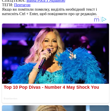
СПЕЦТЕМА:
Війна Росії з Україною
ТЕГИ:
Пентагон
Якщо ви помітили помилку, виділіть необхідний текст і
натисніть Ctrl + Enter, щоб повідомити про це редакцію.