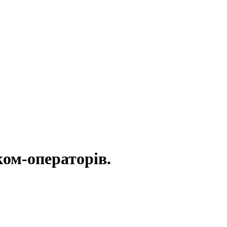
ком-операторів.