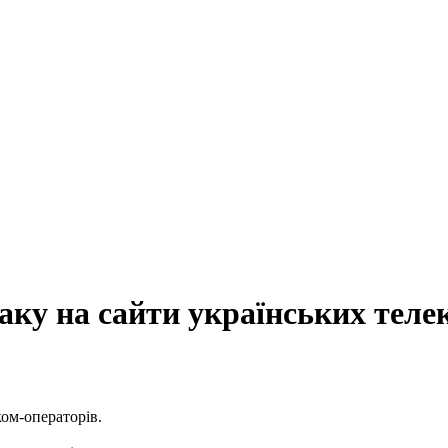
ку на сайти українських теле