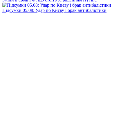
Підсумки 05.08: Удар по Києву і брак антибалістики