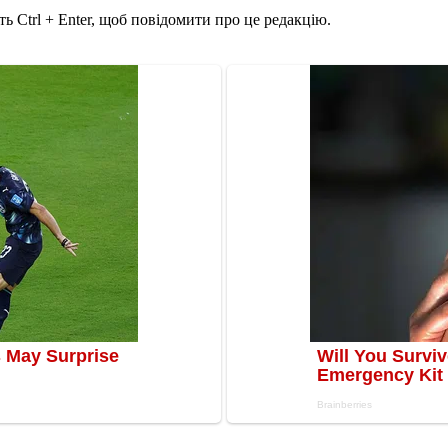
ь Ctrl + Enter, щоб повідомити про це редакцію.