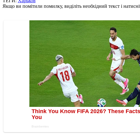
ТЕГИ:
Харьков
Якщо ви помітили помилку, виділіть необхідний текст і натисніт