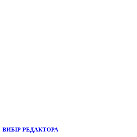
ВИБІР РЕДАКТОРА