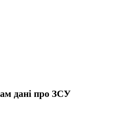
там дані про ЗСУ