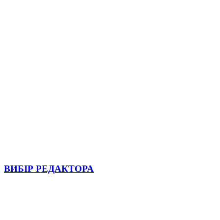
ВИБІР РЕДАКТОРА