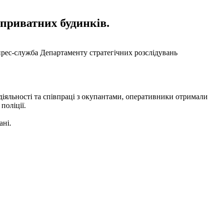
 приватних будинків.
рес-служба Департаменту стратегічних розслідувань
 діяльності та співпраці з окупантами, оперативники отримали
поліції.
ані.