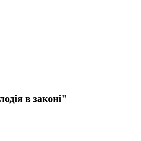
одія в законі"