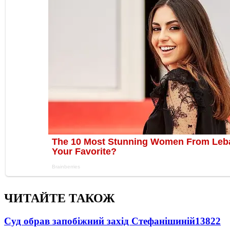
ЧИТАЙТЕ ТАКОЖ
Суд обрав запобіжний захід Стефанішиній
13822