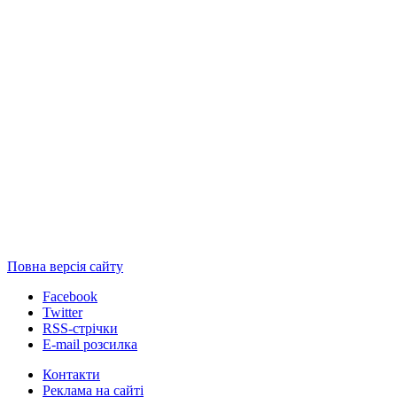
Повна версія сайту
Facebook
Twitter
RSS-стрічки
E-mail розсилка
Контакти
Реклама на сайті