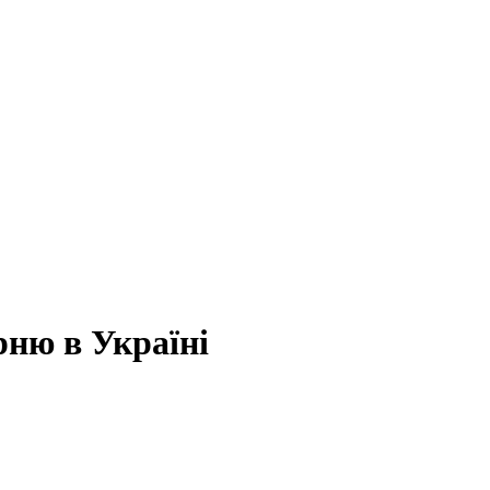
рню в Україні