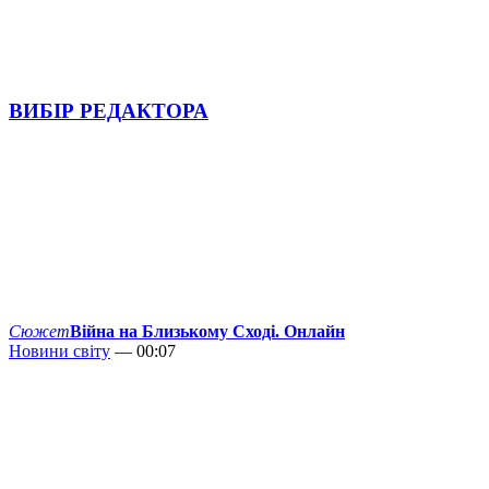
ВИБІР РЕДАКТОРА
Сюжет
Війна на Близькому Сході. Онлайн
Новини світу
— 00:07