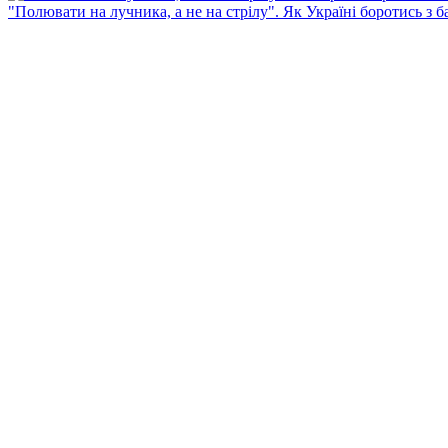
"Полювати на лучника, а не на стрілу". Як Україні боротись з 