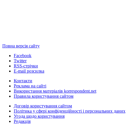
Повна версія сайту
Facebook
Twitter
RSS-стрічки
E-mail розсилка
Контакти
Реклама на сайті
Використання матеріалів korrespondent.net
Правила користування сайтом
Договір користування сайтом
Політика у сфері конфіденційності і персональних даних
Угода щодо користування
Редакція