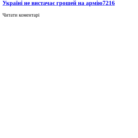
Україні не вистачає грошей на армію
7216
Читати коментарі