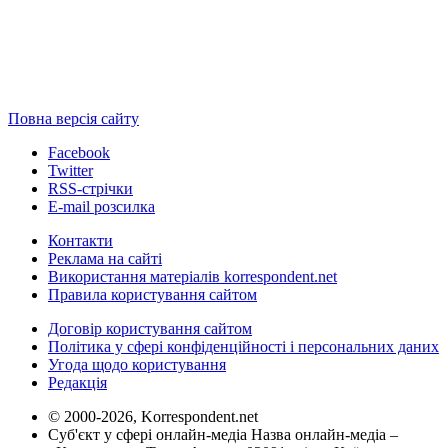
Повна версія сайту
Facebook
Twitter
RSS-стрічки
E-mail розсилка
Контакти
Реклама на сайті
Використання матеріалів korrespondent.net
Правила користування сайтом
Договір користування сайтом
Політика у сфері конфіденційності і персональних даних
Угода щодо користування
Редакція
© 2000-2026, Korrespondent.net
Суб'єкт у сфері онлайн-медіа Назва онлайн-медіа –