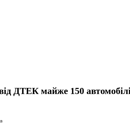
від ДТЕК майже 150 автомобіл