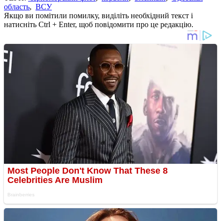
область
,
ВСУ
Якщо ви помітили помилку, виділіть необхідний текст і
натисніть Ctrl + Enter, щоб повідомити про це редакцію.