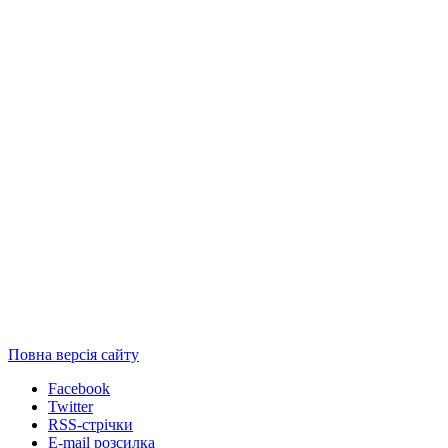
Повна версія сайту
Facebook
Twitter
RSS-стрічки
E-mail розсилка