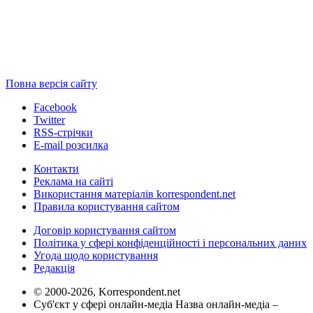
Повна версія сайту
Facebook
Twitter
RSS-стрічки
E-mail розсилка
Контакти
Реклама на сайті
Використання матеріалів korrespondent.net
Правила користування сайтом
Договір користування сайтом
Політика у сфері конфіденційності і персональних даних
Угода щодо користування
Редакція
© 2000-2026, Korrespondent.net
Суб'єкт у сфері онлайн-медіа Назва онлайн-медіа –