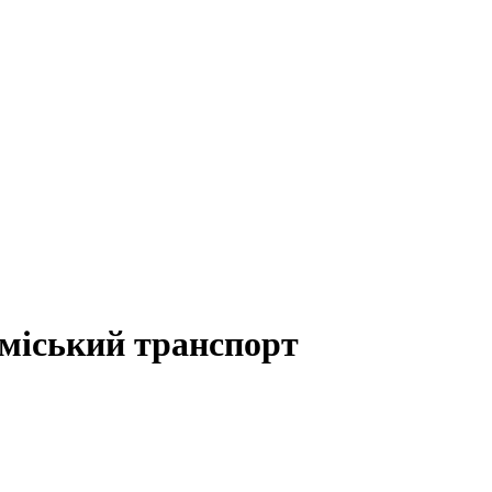
 міський транспорт