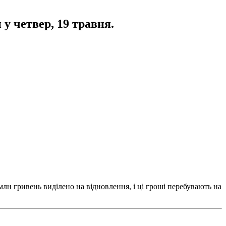
у четвер, 19 травня.
млн гривень виділено на відновлення, і ці гроші перебувають на