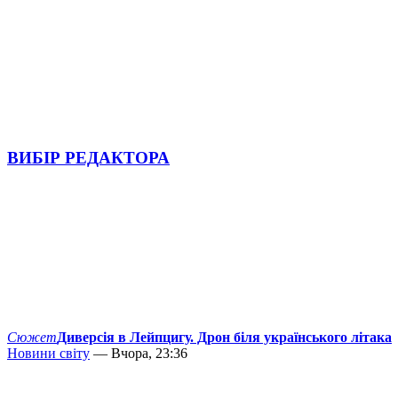
ВИБІР РЕДАКТОРА
Сюжет
Диверсія в Лейпцигу. Дрон біля українського літака
Новини світу
— Вчора, 23:36