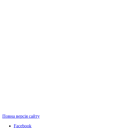
Повна версія сайту
Facebook