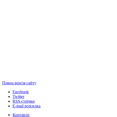
Повна версія сайту
Facebook
Twitter
RSS-стрічки
E-mail розсилка
Контакти