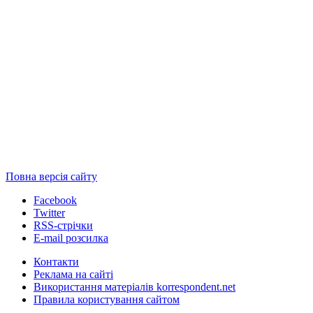
Повна версія сайту
Facebook
Twitter
RSS-стрічки
E-mail розсилка
Контакти
Реклама на сайті
Використання матеріалів korrespondent.net
Правила користування сайтом