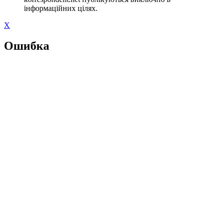
інформаційних цілях.
X
Ошибка