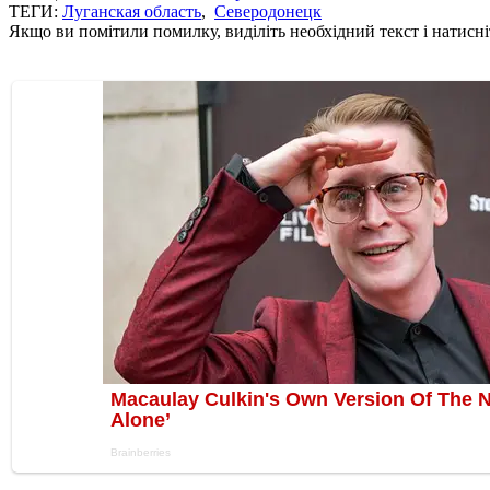
ТЕГИ:
Луганская область
,
Северодонецк
Якщо ви помітили помилку, виділіть необхідний текст і натисніт