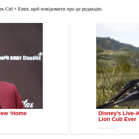
ь Ctrl + Enter, щоб повідомити про це редакцію.