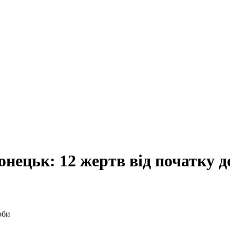
нецьк: 12 жертв від початку д